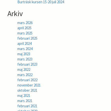
Burträsk kursen 15-20 juli 2024
Arkiv
mars 2026
april 2025
mars 2025
februari 2025
april 2024
mars 2024
maj 2023
mars 2023
februari 2023
maj 2022
mars 2022
februari 2022
november 2021
oktober 2021
maj 2021
mars 2021
februari 2021