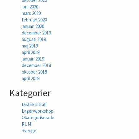
oktober 2020
juni 2020
mars 2020
februari 2020
januari 2020
december 2019
augusti 2019
maj 2019
april 2019
januari 2019
december 2018
oktober 2018
april 2018
Kategorier
Distriktsträff
Läger/workshop
Okategoriserade
RUM
Sverige