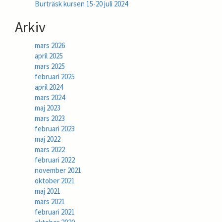
Burträsk kursen 15-20 juli 2024
Arkiv
mars 2026
april 2025
mars 2025
februari 2025
april 2024
mars 2024
maj 2023
mars 2023
februari 2023
maj 2022
mars 2022
februari 2022
november 2021
oktober 2021
maj 2021
mars 2021
februari 2021