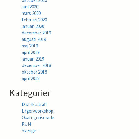
oktober 2020
juni 2020
mars 2020
februari 2020
januari 2020
december 2019
augusti 2019
maj 2019
april 2019
januari 2019
december 2018
oktober 2018
april 2018
Kategorier
Distriktsträff
Läger/workshop
Okategoriserade
RUM
Sverige