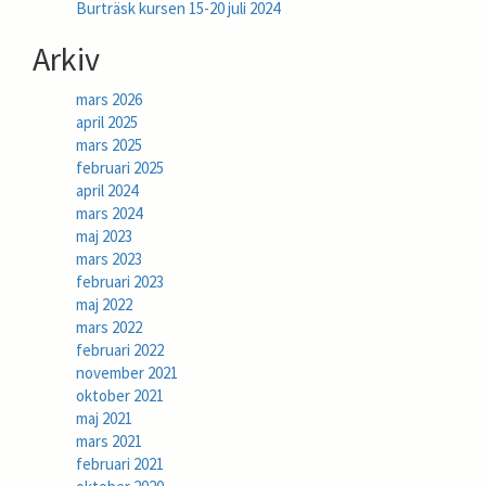
Burträsk kursen 15-20 juli 2024
Arkiv
mars 2026
april 2025
mars 2025
februari 2025
april 2024
mars 2024
maj 2023
mars 2023
februari 2023
maj 2022
mars 2022
februari 2022
november 2021
oktober 2021
maj 2021
mars 2021
februari 2021