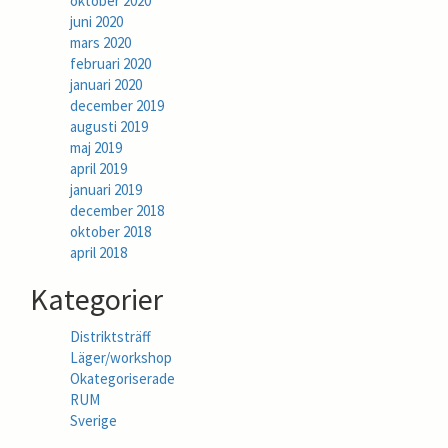
oktober 2020
juni 2020
mars 2020
februari 2020
januari 2020
december 2019
augusti 2019
maj 2019
april 2019
januari 2019
december 2018
oktober 2018
april 2018
Kategorier
Distriktsträff
Läger/workshop
Okategoriserade
RUM
Sverige