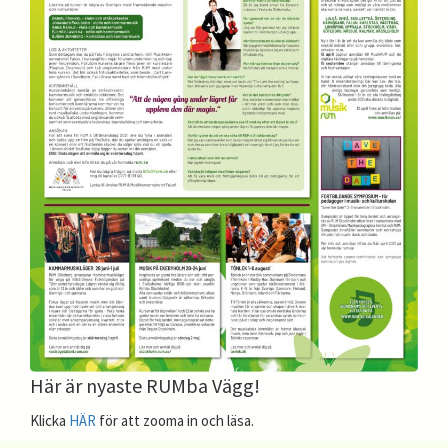
Här är nyaste RUMba Vägg!
Klicka
HÄR
för att zooma in och läsa.