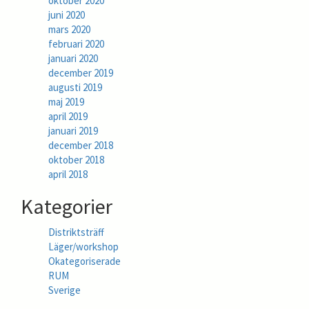
oktober 2020
juni 2020
mars 2020
februari 2020
januari 2020
december 2019
augusti 2019
maj 2019
april 2019
januari 2019
december 2018
oktober 2018
april 2018
Kategorier
Distriktsträff
Läger/workshop
Okategoriserade
RUM
Sverige