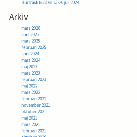
Burträsk kursen 15-20 juli 2024
Arkiv
mars 2026
april 2025
mars 2025
februari 2025
april 2024
mars 2024
maj 2023
mars 2023
februari 2023
maj 2022
mars 2022
februari 2022
november 2021
oktober 2021
maj 2021
mars 2021
februari 2021